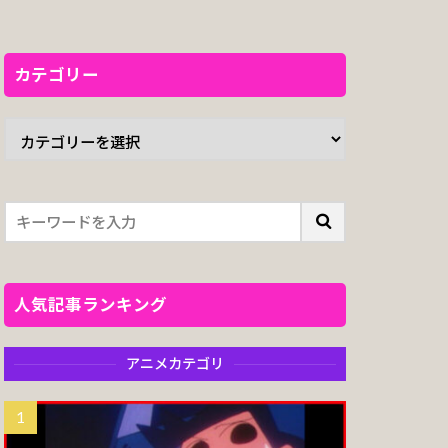
カテゴリー
人気記事ランキング
アニメカテゴリ