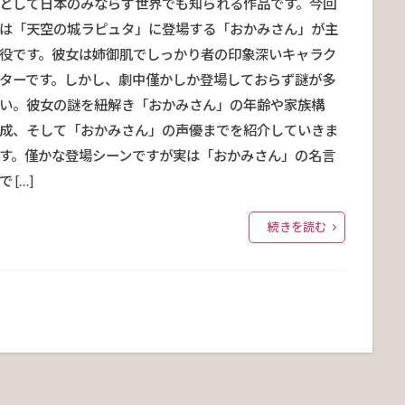
として日本のみならず世界でも知られる作品です。今回
は「天空の城ラピュタ」に登場する「おかみさん」が主
役です。彼女は姉御肌でしっかり者の印象深いキャラク
ターです。しかし、劇中僅かしか登場しておらず謎が多
い。彼女の謎を紐解き「おかみさん」の年齢や家族構
成、そして「おかみさん」の声優までを紹介していきま
す。僅かな登場シーンですが実は「おかみさん」の名言
で […]
続きを読む