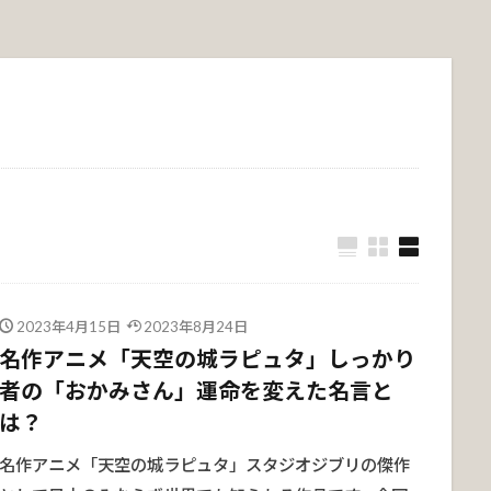
2023年4月15日
2023年8月24日
名作アニメ「天空の城ラピュタ」しっかり
者の「おかみさん」運命を変えた名言と
は？
名作アニメ「天空の城ラピュタ」スタジオジブリの傑作