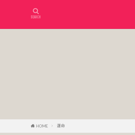
運命
HOME