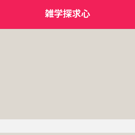
雑学探求心