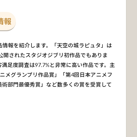
情報
品情報を紹介します。「天空の城ラピュタ」は
場公開されたスタジオジブリ初作品でもありま
満足度調査は97.7%と非常に高い作品です。主
ニメグランプリ作品賞」「第4回日本アニメフ
美術部門最優秀賞」など数多くの賞を受賞して