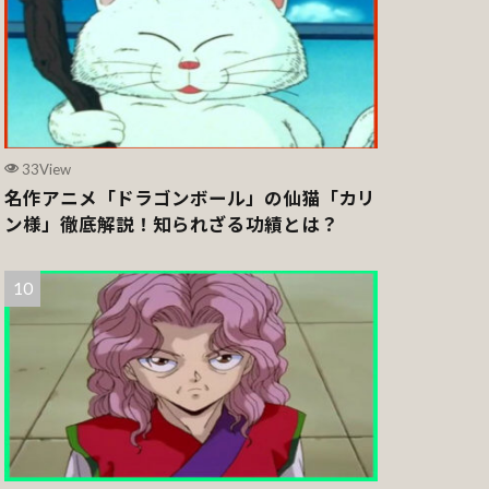
33View
名作アニメ「ドラゴンボール」の仙猫「カリ
ン様」徹底解説！知られざる功績とは？