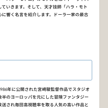
していきます。そして、天才技師「ハラ・モト
心に響く名言を紹介します。ドーラ一家の最古
986年に公開された宮崎駿監督作品でスタジオ
後半のヨーロッパを元にした冒険ファンタジー
放送され毎回高視聴率を取る人気の高い作品と