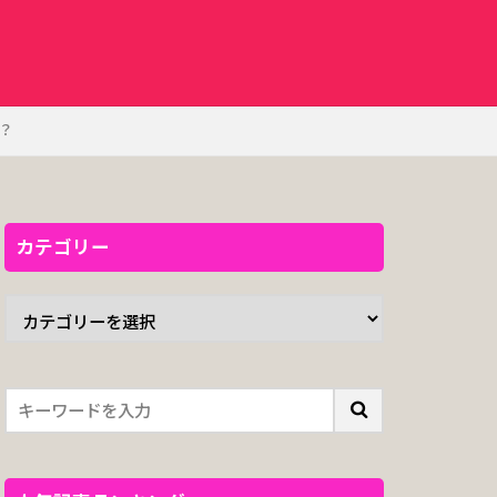
？
カテゴリー