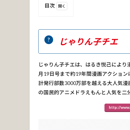
目次
1
じ
ゃ
り
じゃりん子チエ
ん
子
チ
エ
じゃりん子チエは、はるき悦己により漫画作
1.
月19日号まで約19年間漫画アクショ
1
計発行部数3000万部を越える大人気
じ
の国民的アニメドラえもんと人気を二
ゃ
り
ん
http://www
子
チ
エ