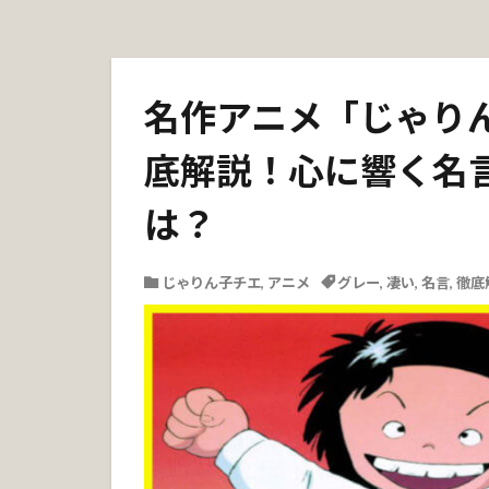
名作アニメ「じゃり
底解説！心に響く名
は？
じゃりん子チエ
,
アニメ
グレー
,
凄い
,
名言
,
徹底