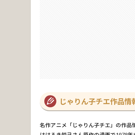
作
品
情
報
1.
1.
0.
1
じ
ゃ
り
ん
子
チ
じゃりん子チエ作品情
エ
あ
ら
名作アニメ「じゃりん子チエ」の作品
す
じ
ははるき悦己さん原作の漫画で1978年