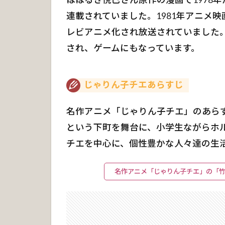
連載されていました。1981年アニメ映画
2
じ
レビアニメ化され放送されていました。ま
ゃ
され、ゲームにもなっています。
り
ん
子
じゃりん子チエあらすじ
チ
エ
名作アニメ「じゃりん子チエ」のあら
登
場
という下町を舞台に、小学生ながらホ
人
チエを中心に、個性豊かな人々達の生
物
3
名作アニメ「じゃりん子チエ」の「
■
ア
ニ
メ
見