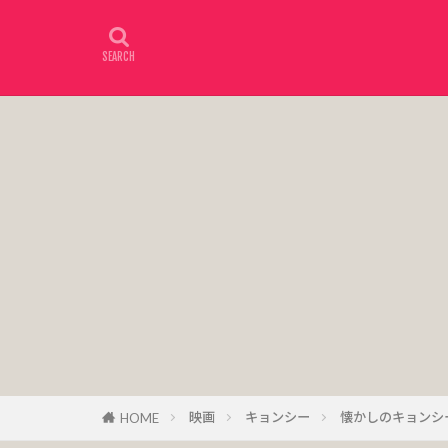
映画
キョンシー
懐かしのキョンシ
HOME