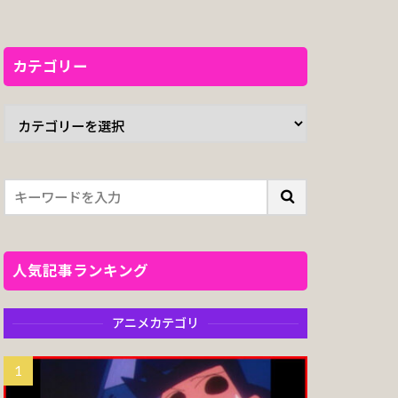
カテゴリー
人気記事ランキング
アニメカテゴリ