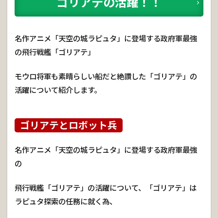
ゴリアテの活躍！！
名作アニメ「天空の城ラピュタ」に登場する政府軍最強
の飛行戦艦「ゴリアテ」
モウロ将軍も素晴らしい船だと絶讚した「ゴリアテ」の
活躍について紹介します。
ゴリアテとロボット兵
名作アニメ「天空の城ラピュタ」に登場する政府軍最強
の
飛行戦艦「ゴリアテ」の活躍について、「ゴリアテ」は
ラピュタ探索の任務に就く為、