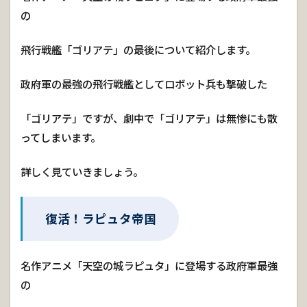
の
飛行戦艦「ゴリアテ」の最後について紹介します。
政府軍の最強の飛行戦艦としてロボット兵も撃破した
「ゴリアテ」ですが、劇中で「ゴリアテ」は無惨にも散
ってしまいます。
詳しく見ていきましょう。
復活！ラピュタ帝国
名作アニメ「天空の城ラピュタ」に登場する政府軍最強
の