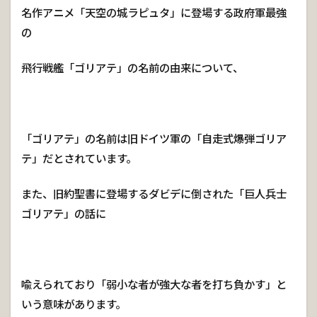
名作アニメ「天空の城ラピュタ」に登場する政府軍最強
の
飛行戦艦「ゴリアテ」の名前の由来について、
「ゴリアテ」の名前は旧ドイツ軍の「自走式爆弾ゴリア
テ」だとされています。
また、旧約聖書に登場するダビデに倒された「巨人兵士
ゴリアテ」の話に
喩えられており「弱小な者が強大な者を打ち負かす」と
いう意味があります。