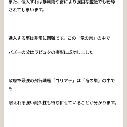
また、侵入すれば暴風雨や雷により強固な艦艇でも粉砕
されてしまいます。
進入する事は非常に困難です。この「竜の巣」の中で
パズーの父はラピュタの撮影に成功しました。
政府軍最強の飛行戦艦「ゴリアテ」は「竜の巣」の中で
も
耐えれる強い耐久性も待ち併せていることが分かります。