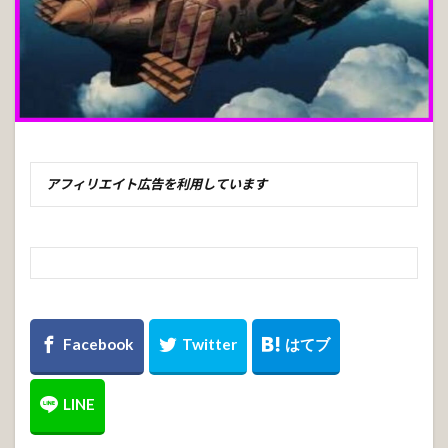
アフィリエイト広告を利用しています