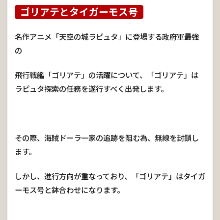
ゴリアテとタイガーモス号
名作アニメ「天空の城ラピュタ」に登場する政府軍最強
の
飛行戦艦「ゴリアテ」の活躍について、「ゴリアテ」は
ラピュタ探索の任務を遂行すべく出発します。
その際、海賊ドーラ一家の追跡を阻む為、無線を封鎖し
ます。
しかし、進行方向が重なっており、「ゴリアテ」はタイガ
ーモス号と鉢合わせになります。