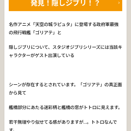
発見！隠しジブリ！？
名作アニメ「天空の城ラピュタ」に登場する政府軍最強
の飛行戦艦「ゴリアテ」と
隠しジブリについて、スタジオジブリシリーズには当該キ
ャラクターがゲスト出演している
シーンが存在するとされています。「ゴリアテ」の真正面
から見て
艦橋部分にあたる迷彩柄と艦橋の窓がトトロに見えます。
若干無理やり似せてる感がありますが…。トトロなんで
す。