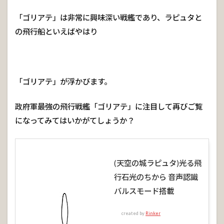
「ゴリアテ」は非常に興味深い戦艦であり、ラピュタと
の飛行船といえばやはり
「ゴリアテ」が浮かびます。
政府軍最強の飛行戦艦「ゴリアテ」に注目して再びご覧
になってみてはいかがてしょうか？
(天空の城ラピュタ)光る飛
行石光のちから 音声認識
バルスモード搭載
created by
Rinker