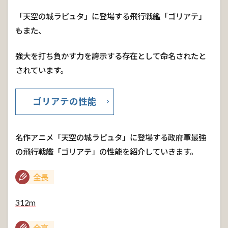
「天空の城ラピュタ」に登場する飛行戦艦「ゴリアテ」
もまた、
強大を打ち負かす力を誇示する存在として命名されたと
されています。
ゴリアテの性能
名作アニメ「天空の城ラピュタ」に登場する政府軍最強
の飛行戦艦「ゴリアテ」の性能を紹介していきます。
全長
312m
全高