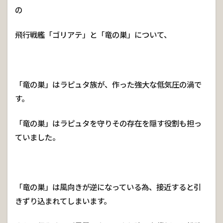
の
飛行戦艦「ゴリアテ」と「竜の巣」について、
「竜の巣」はラピュタ族が、作った強大な低気圧の渦で
す。
「竜の巣」はラピュタを守りその存在を隠す役割も担っ
ていました。
「竜の巣」は風向きが逆になっている為、接近すると引
きずり込まれてしまいます。