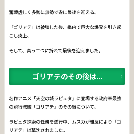
奮戦虚しく多勢に無勢で遂に最後を迎える。
「ゴリアテ」は被弾した後、艦内で巨大な爆発を引き起
こし炎上、
そして、真っ二つに折れて最後を迎えました。
ゴリアテのその後は…
名作アニメ「天空の城ラピュタ」に登場する政府軍最強
の飛行戦艦「ゴリアテ」のその後について、
ラピュタ探索の任務を遂行中、ムスカが離反により「ゴ
リアテ」は撃沈されました。