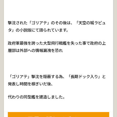
撃沈された「ゴリアテ」のその後は、「天空の城ラピュ
タ」の小説版にて語られています。
政府軍最強を誇った大型飛行戦艦を失った事で政府の上
層部は外部への情報漏洩を恐れ
「ゴリアテ」撃沈を隠蔽する為、「長期ドック入り」と
発表し時間を稼ぎいだ後、
代わりの同型艦を建造しました。