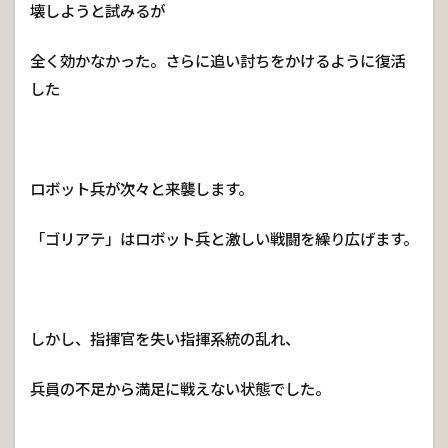
壊しようと試みるが
全く効かなかった。さらに追い討ちをかけるように復活
した
ロボット兵が次々と来襲します。
「ゴリアテ」はロボット兵と激しい戦闘を繰り広げます。
しかし、指揮官を失い指揮系統の乱れ、
兵員の不足から満足に戦えない状態でした。