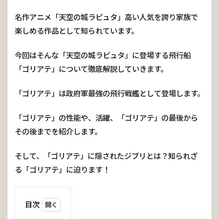
名作アニメ「天空の城ラピュタ」高い人気を誇り家族で
楽しめる作品として知られています。
今回はそんな「天空の城ラピュタ」に登場する飛行船
「ゴリアテ」について徹底解説していきます。
「ゴリアテ」は政府軍最強の飛行戦艦として登場します。
「ゴリアテ」の性能や、活躍、「ゴリアテ」の最後から
その後までを紹介します。
そして、「ゴリアテ」に隠されたジブリとは？知られざ
る「ゴリアテ」に迫ります！
目次
1