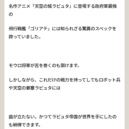
名作アニメ「天空の城ラピュタ」に登場する政府軍最強
の
飛行戦艦「ゴリアテ」には知られざる驚異のスペックを
誇っていました。
モウロ将軍が舌を巻くのも頷けます。
しかしながら、これだけの戦力を持ってしてもロボット兵
や天空の要塞ラピュタには
歯が立たない。かつてラピュタ帝国が世界を手にしたの
も納得できます。