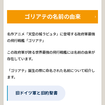
ゴリアテの名前の由来
名作アニメ「天空の城ラピュタ」に登場する政府軍最強
の飛行戦艦「ゴリアテ」
この政府軍が誇る世界最強の飛行戦艦には名前の由来が
存在しています。
「ゴリアテ」誕生の際に命名された名前について紹介し
ます。
旧ドイツ軍と旧約聖書