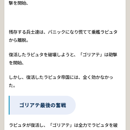
撃を開始、
残存する兵士達は、パニックになり慌てて乗艦ラピュタ
から離脱。
復活したラピュタを破壊しようと、「ゴリアテ」は砲撃
を開始、
しかし、復活したラピュタ帝国には、全く効かなかっ
た。
ゴリアテ最後の奮戦
ラピュタが復活し、「ゴリアテ」は全力でラピュタを破