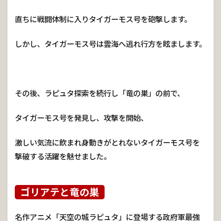
直ちに戦闘体制に入りタイガーモス号を砲撃します。
しかし、タイガーモス号は雲海へ逃れ行方を眩まします。
その後、ラピュタ探索を続行し「竜の巣」の前で、
タイガーモス号を発見し、攻撃を開始、
激しい気流に飲まれ身動きがとれないタイガーモス号を
撃破する活躍を魅せました。
ゴリアテと竜の巣
名作アニメ「天空の城ラピュタ」に登場する政府軍最強